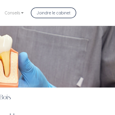
Conseils
Joindre le cabinet
Bois