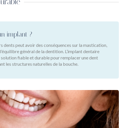
urable
un implant ?
rs dents peut avoir des conséquences sur la mastication,
 l’équilibre général de la dentition. L’implant dentaire
 solution fiable et durable pour remplacer une dent
nt les structures naturelles de la bouche.